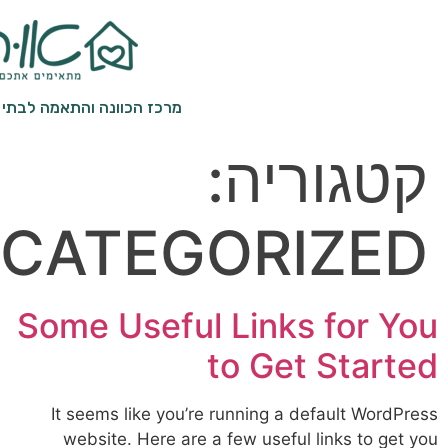
מרכז הכוונה והתאמה לבתי אבות סיעודיים
וריה:
UNCATEGORIZ
Some Useful Links fo
to Get St
It seems like you’re running a defaul
website. Here are a few useful links